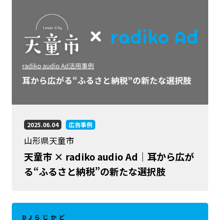
2025.06.04
広告事例
山形県天童市
天童市 × radiko audio Ad｜耳から広が
る“ふるさと納税”の新たな選択肢