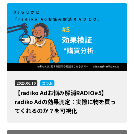
2025.06.10
コラム
【radiko Adお悩み解消RADIO#5】
radiko Adの効果測定：実際に物を買っ
てくれるのか？を可視化