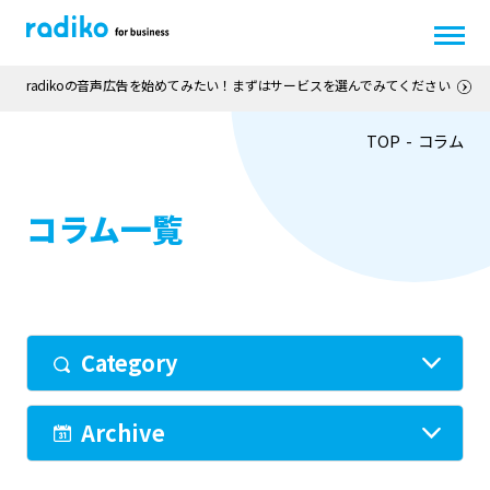
radikoの音声広告を始めてみたい！まずはサービスを選んでみてください
TOP
コラム
コラム一覧
Category
Archive