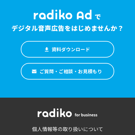
で
デジタル音声広告をはじめませんか？
資料ダウンロード
ご質問・ご相談・お見積もり
個人情報等の取り扱いについて