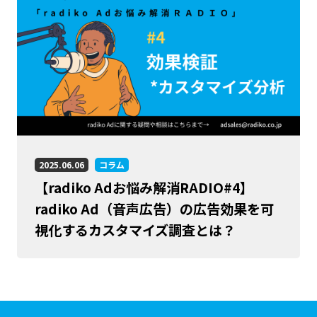
2025.06.06
コラム
【radiko Adお悩み解消RADIO#4】
radiko Ad（音声広告）の広告効果を可
視化するカスタマイズ調査とは？