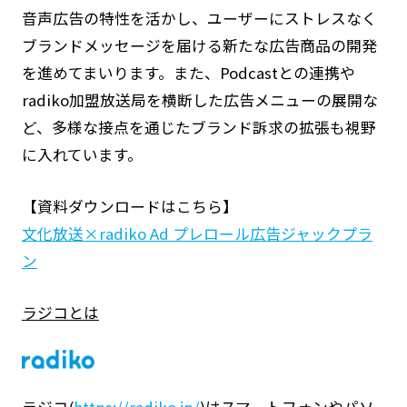
音声広告の特性を活かし、ユーザーにストレスなく
ブランドメッセージを届ける新たな広告商品の開発
を進めてまいります。また、Podcastとの連携や
radiko加盟放送局を横断した広告メニューの展開な
ど、多様な接点を通じたブランド訴求の拡張も視野
に入れています。
【資料ダウンロードはこちら】
文化放送×radiko Ad プレロール広告ジャックプラ
ン
ラジコとは