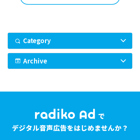
Category
Archive
で
デジタル音声広告をはじめませんか？