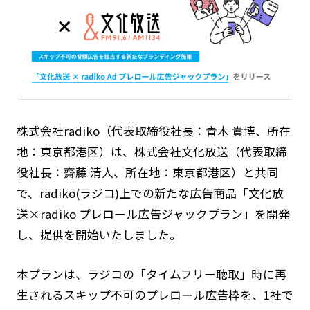
株式会社radiko（代表取締役社長：青木 貴博、所在
地：東京都港区）は、株式会社文化放送（代表取締
役社長：齋藤 清人、所在地：東京都港区）と共同
で、radiko(ラジコ)上での新たな広告商品「文化放
送×radiko プレロール広告ジャックプラン」を開発
し、提供を開始いたしました。
本プランは、ラジコの「タイムフリー聴取」時に再
生されるスキップ不可のプレロール広告枠を、1社で