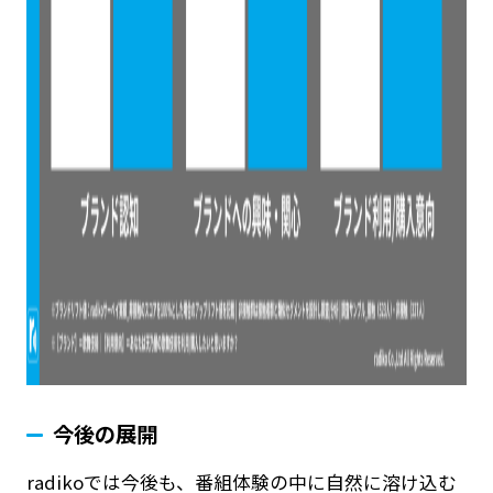
今後の展開
radikoでは今後も、番組体験の中に自然に溶け込む