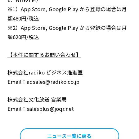
※1）App Store, Google Play から登録の場合は月
額480円/税込
※2）App Store, Google Play から登録の場合は月
額620円/税込
【本件に関するお問い合わせ】
株式会社radiko ビジネス推進室
Email：adsales@radiko.co.jp
株式会社文化放送 営業局
Email：salesplus@joqr.net
ニュース一覧に戻る