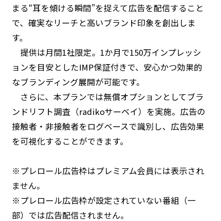
まる“耳を傾ける瞬間”を捉えて広告を配信すること
で、確実なリーチと高いブランド印象を創出しま
す。
提供は月間1社限定。1か月で150万インプレッシ
ョンを目安としたIMP保証付きで、安心かつ効果的
なブランディング展開が可能です。
さらに、本プランでは無償オプションとしてブラ
ンドリフト調査（radikoサーベイ）を実施。広告の
接触者・非接触者をログベースで識別し、広告効果
を可視化することができます。
※プレロール広告枠はプレミアム会員には表示され
ません。
※プレロール広告枠が設定されていない番組（一
部）では広告配信されません。