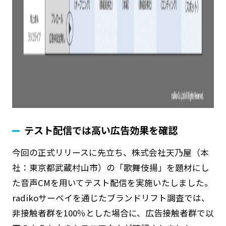
テスト配信では高い広告効果を確認
今回の正式リリースに先立ち、株式会社天乃屋（本
社：東京都武蔵村山市）の「歌舞伎揚」を題材にし
た音声CMを用いてテスト配信を実施いたしました。
radikoサーベイを通じたブランドリフト調査では、
非接触者群を100％とした場合に、広告接触者群で以